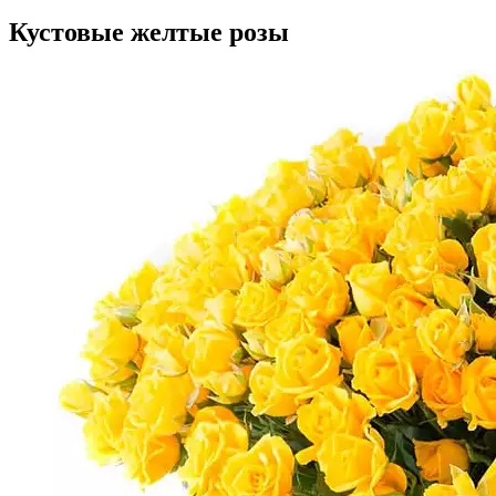
Кустовые желтые розы