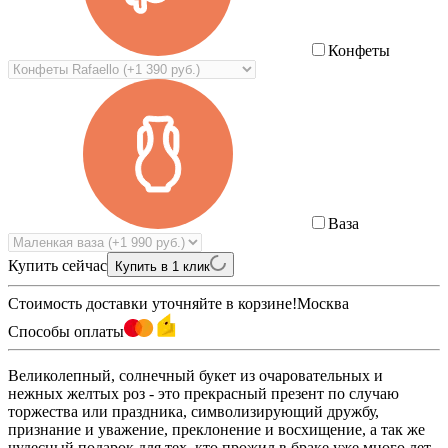
Конфеты
Ваза
Купить сейчас
Купить в 1 клик
Стоимость доставки уточняйте в корзине!
Москва
Способы оплаты
Великолепный, солнечный букет из очаровательных и
нежных желтых роз - это прекрасный презент по случаю
торжества или праздника, символизирующий дружбу,
признание и уважение, преклонение и восхищение, а так же
чудесный подарок для тех, кто прожил в браке уже много лет,