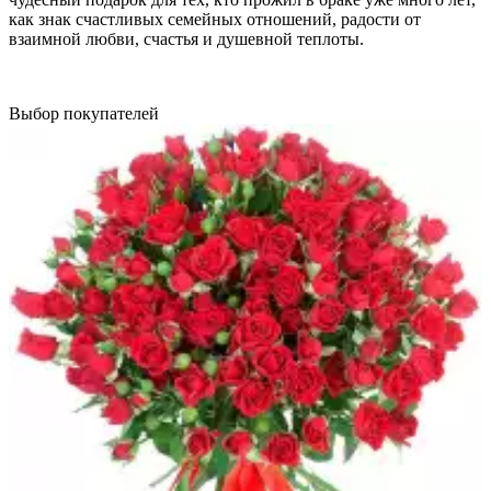
как знак счастливых семейных отношений, радости от
взаимной любви, счастья и душевной теплоты.
Выбор покупателей