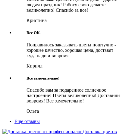
людям праздник! Работу свою делаете
великолепно! Спасибо за все!
Кристина
Все ОК.
Понравилось заказывать цветы поштучно -
хорошее качество, хорошая цена, доставят
куда надо и вовремя.
Кирилл
Все замечательно!
Спасибо вам за подаренное солнечное
настроение! Цветы великолепны! Доставили
вовремя! Все замечательно!
Ольга
Еще отзывы
Доставка цветов