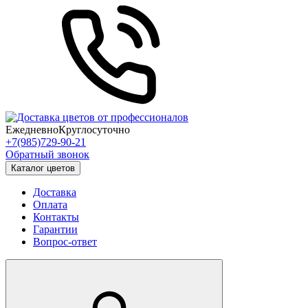
Ежедневно
Круглосуточно
+7(985)729-90-21
Обратный звонок
Каталог цветов
Доставка
Оплата
Контакты
Гарантии
Вопрос-ответ