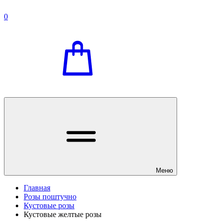
0
Меню
Главная
Розы поштучно
Кустовые розы
Кустовые желтые розы