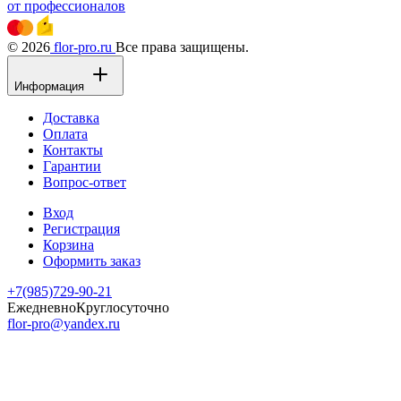
от профессионалов
© 2026
flor-pro.ru
Все права защищены.
Информация
Доставка
Оплата
Контакты
Гарантии
Вопрос-ответ
Вход
Регистрация
Корзина
Оформить заказ
+7(985)729-90-21
Ежедневно
Круглосуточно
flor-pro@yandex.ru