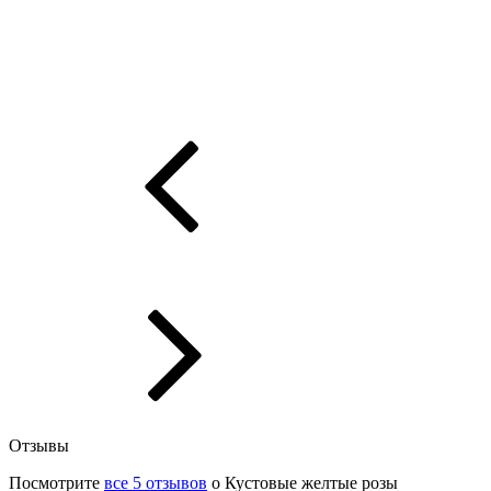
Отзывы
Посмотрите
все 5 отзывов
о Кустовые желтые розы