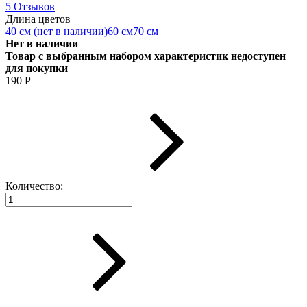
5 Отзывов
Длина цветов
40 см (нет в наличии)
60 см
70 см
Нет в наличии
Товар с выбранным набором характеристик недоступен
для покупки
190
Р
Количество: