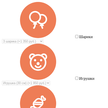
Шарики
Игрушки