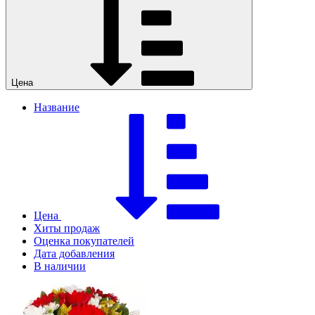
Цена
Название
Цена
Хиты продаж
Оценка покупателей
Дата добавления
В наличии