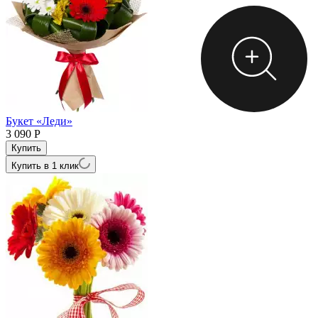
Букет «Леди»
3 090
Р
Купить в 1 клик