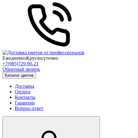
Ежедневно
Круглосуточно
+7(985)729-90-21
Обратный звонок
Каталог цветов
Доставка
Оплата
Контакты
Гарантии
Вопрос-ответ