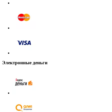
Электронные деньги