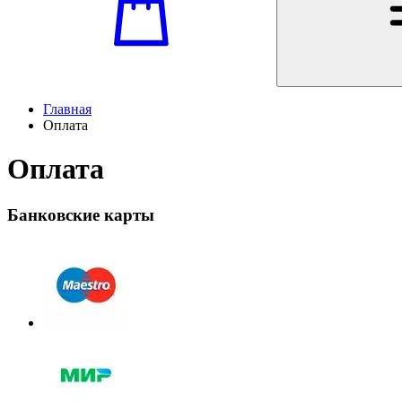
Главная
Оплата
Оплата
Банковские карты