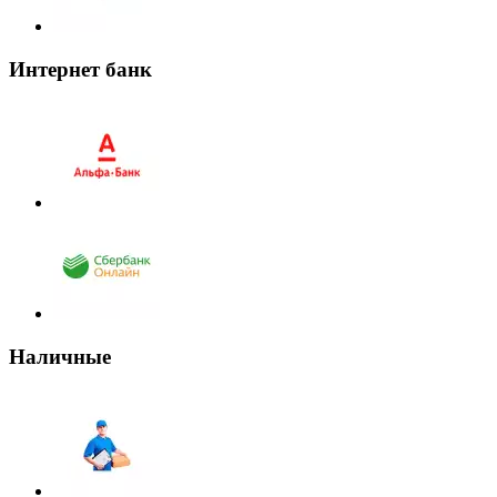
Интернет банк
Наличные