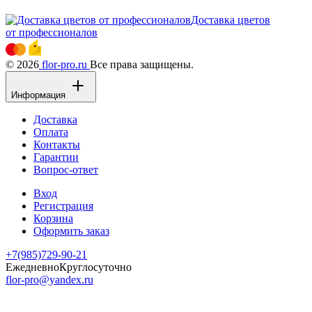
Доставка цветов
от профессионалов
© 2026
flor-pro.ru
Все права защищены.
Информация
Доставка
Оплата
Контакты
Гарантии
Вопрос-ответ
Вход
Регистрация
Корзина
Оформить заказ
+7(985)729-90-21
Ежедневно
Круглосуточно
flor-pro@yandex.ru