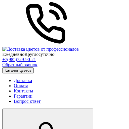
Ежедневно
Круглосуточно
+7(985)729-90-21
Обратный звонок
Каталог цветов
Доставка
Оплата
Контакты
Гарантии
Вопрос-ответ