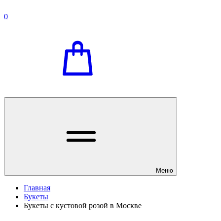
0
Меню
Главная
Букеты
Букеты с кустовой розой в Москве