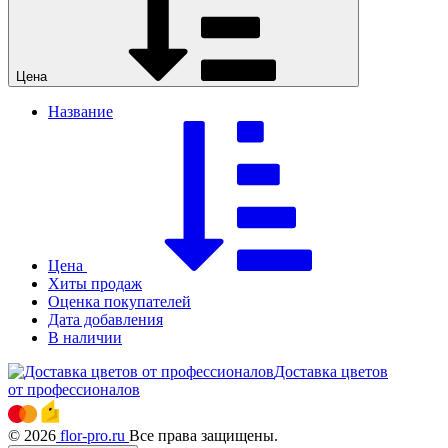
Цена
Название
Цена
Хиты продаж
Оценка покупателей
Дата добавления
В наличии
Доставка цветов
от профессионалов
© 2026
flor-pro.ru
Все права защищены.