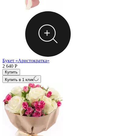
Букет «Аристократка»
2 640
Р
Купить в 1 клик