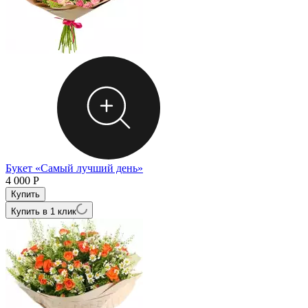
Букет «Самый лучший день»
4 000
Р
Купить в 1 клик