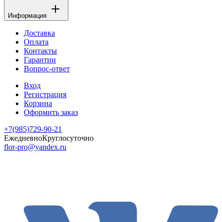
Информация
Доставка
Оплата
Контакты
Гарантии
Вопрос-ответ
Вход
Регистрация
Корзина
Оформить заказ
+7(985)729-90-21
Ежедневно
Круглосуточно
flor-pro@yandex.ru