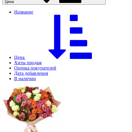
Цена
Название
Цена
Хиты продаж
Оценка покупателей
Дата добавления
В наличии