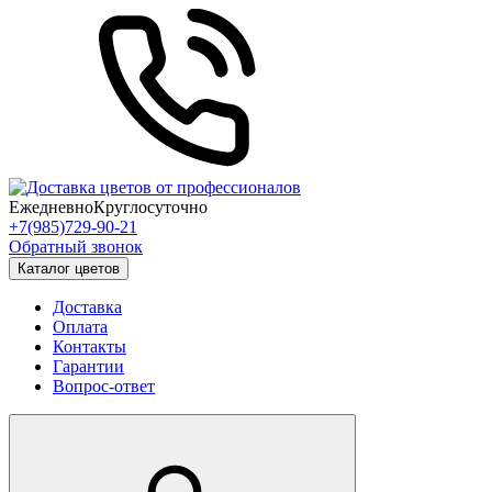
Ежедневно
Круглосуточно
+7(985)729-90-21
Обратный звонок
Каталог цветов
Доставка
Оплата
Контакты
Гарантии
Вопрос-ответ