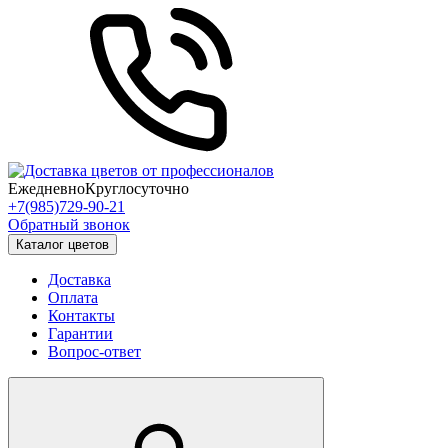
Ежедневно
Круглосуточно
+7(985)729-90-21
Обратный звонок
Каталог цветов
Доставка
Оплата
Контакты
Гарантии
Вопрос-ответ