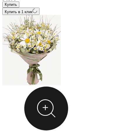
Купить в 1 клик