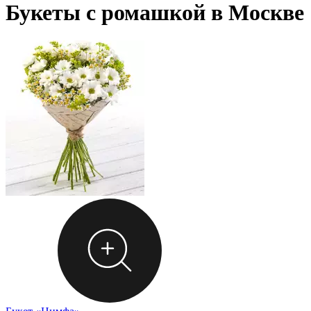
Букеты с ромашкой в Москве