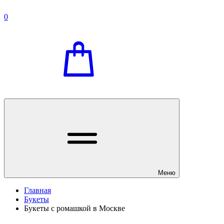
0
Меню
Главная
Букеты
Букеты с ромашкой в Москве