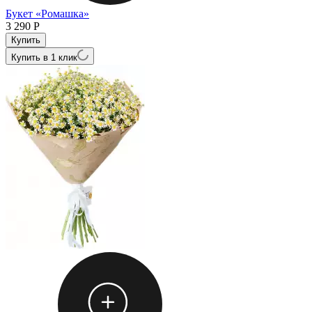
Букет «Ромашка»
3 290
Р
Купить в 1 клик