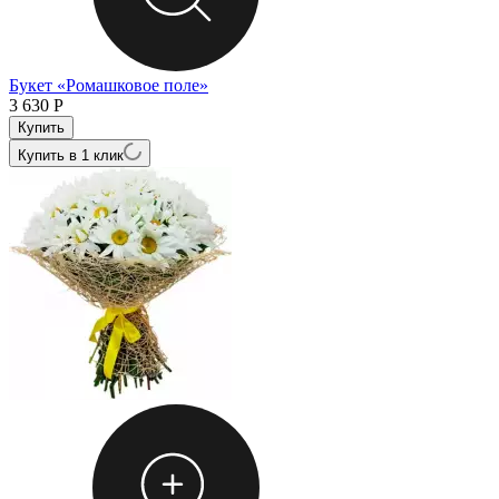
Букет «Ромашковое поле»
3 630
Р
Купить в 1 клик