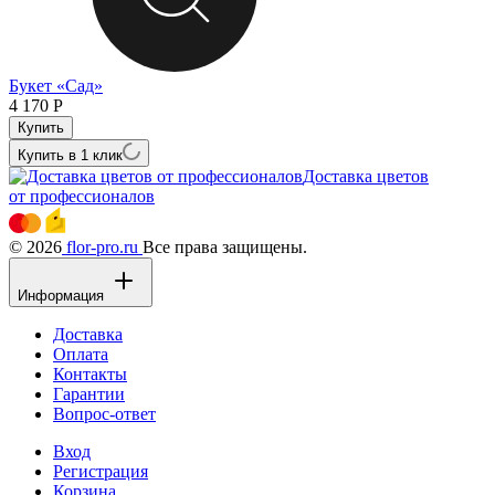
Букет «Сад»
4 170
Р
Купить в 1 клик
Доставка цветов
от профессионалов
© 2026
flor-pro.ru
Все права защищены.
Информация
Доставка
Оплата
Контакты
Гарантии
Вопрос-ответ
Вход
Регистрация
Корзина