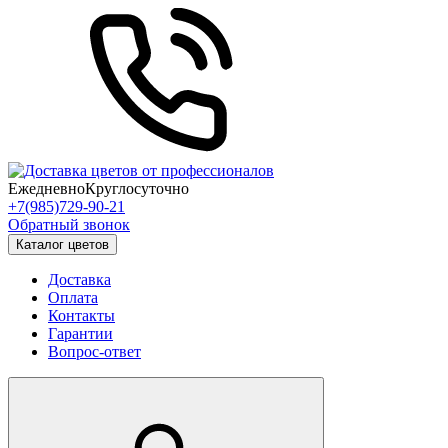
Ежедневно
Круглосуточно
+7(985)729-90-21
Обратный звонок
Каталог цветов
Доставка
Оплата
Контакты
Гарантии
Вопрос-ответ