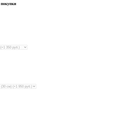
 покупки