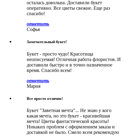
осталась довольна. Доставили букет
оперативно. Все цветы свежие. Еще раз
спасибо!
ответить
Софья
Замечательный букет!
Букет - просто чудо! Красотища
неописуемая! Отличная работа флористов. И
доставили быстро и в точно назначенное
время. Спасибо всем!
ответить
Мария
Все просто отлично!
Букет "Заветная мечта"... Не знаю у кого
какая мечта, но это букет - красивейшая
мечта! Цветы фантастической красоты!
Никаких проблем с оформлением заказа и
доставкой не было. Смело всем рекомендую