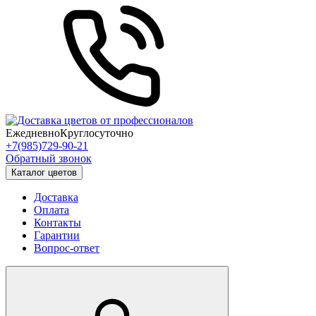
Ежедневно
Круглосуточно
+7(985)729-90-21
Обратный звонок
Каталог цветов
Доставка
Оплата
Контакты
Гарантии
Вопрос-ответ