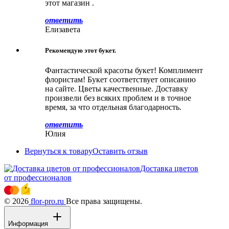
этот магазин .
ответить
Елизавета
Рекомендую этот букет.
Фантастической красоты букет! Комплимент
флористам! Букет соответствует описанию
на сайте. Цветы качественные. Доставку
произвели без всяких проблем и в точное
время, за что отдельная благодарность.
ответить
Юлия
Вернуться к товару
Оставить отзыв
Доставка цветов
от профессионалов
© 2026
flor-pro.ru
Все права защищены.
Информация