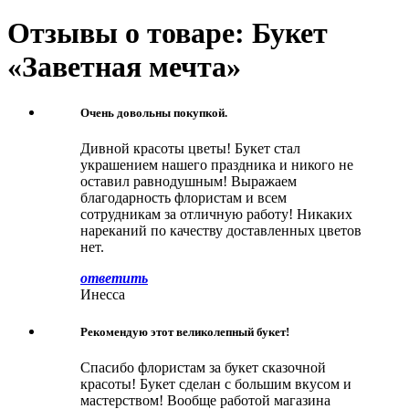
Отзывы о товаре: Букет
«Заветная мечта»
Очень довольны покупкой.
Дивной красоты цветы! Букет стал
украшением нашего праздника и никого не
оставил равнодушным! Выражаем
благодарность флористам и всем
сотрудникам за отличную работу! Никаких
нареканий по качеству доставленных цветов
нет.
ответить
Инесса
Рекомендую этот великолепный букет!
Спасибо флористам за букет сказочной
красоты! Букет сделан с большим вкусом и
мастерством! Вообще работой магазина