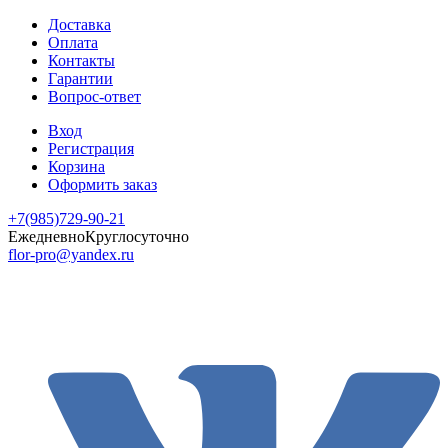
Доставка
Оплата
Контакты
Гарантии
Вопрос-ответ
Вход
Регистрация
Корзина
Оформить заказ
+7(985)729-90-21
Ежедневно
Круглосуточно
flor-pro@yandex.ru