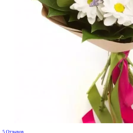
5 Отзывов