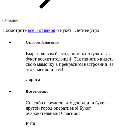
Отзывы
Посмотрите
все 5 отзывов
о Букет «Летнее утро»
Отличный магазин.
Выражаю вам благодарность получателя -
букет восхитительный! Так приятно видеть
свою мамочку в прекрасном настроении, за
это спасибо и вам!
Лариса
Все отлично.
Спасибо огромное, что доставили букет в
другой город оперативно! Букет
очаровательный! Спасибо!
Рита