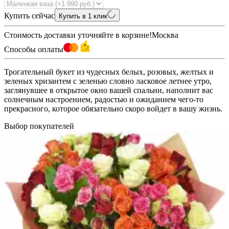
Купить сейчас
Купить в 1 клик
Стоимость доставки уточняйте в корзине!
Москва
Способы оплаты
Трогательный букет из чудесных белых, розовых, желтых и
зеленых хризантем с зеленью словно ласковое летнее утро,
заглянувшее в открытое окно вашей спальни, наполнит вас
солнечным настроением, радостью и ожиданием чего-то
прекрасного, которое обязательно скоро войдет в вашу жизнь.
Выбор покупателей