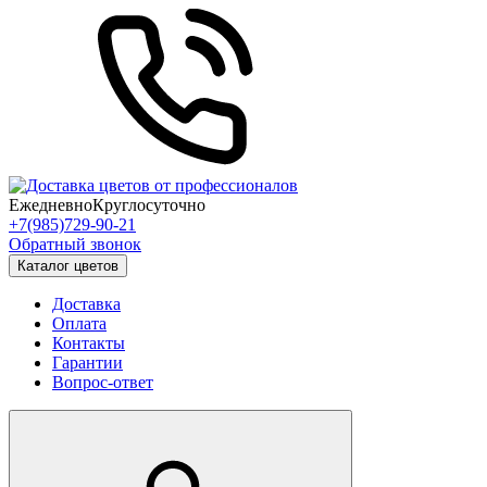
Ежедневно
Круглосуточно
+7(985)729-90-21
Обратный звонок
Каталог цветов
Доставка
Оплата
Контакты
Гарантии
Вопрос-ответ