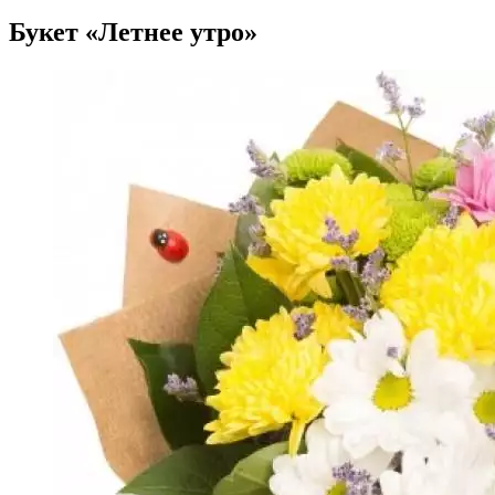
Букет «Летнее утро»