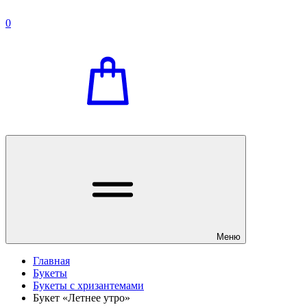
0
Меню
Главная
Букеты
Букеты с хризантемами
Букет «Летнее утро»