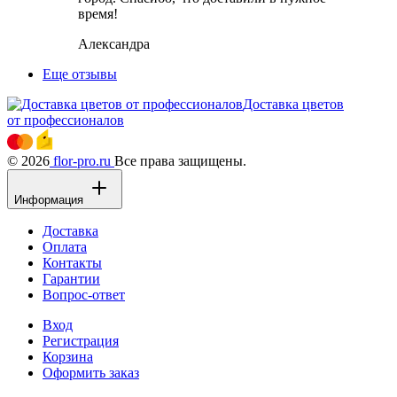
время!
Александра
Еще отзывы
Доставка цветов
от профессионалов
© 2026
flor-pro.ru
Все права защищены.
Информация
Доставка
Оплата
Контакты
Гарантии
Вопрос-ответ
Вход
Регистрация
Корзина
Оформить заказ