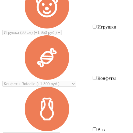
Игрушки
Конфеты
Ваза