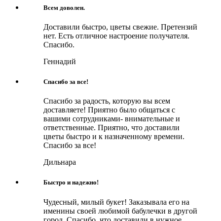
Всем доволен.
Доставили быстро, цветы свежие. Претензий
нет. Есть отличное настроение получателя.
Спасибо.
Геннадий
Спасибо за все!
Спасибо за радость, которую вы всем
доставляете! Приятно было общаться с
вашими сотрудниками- внимательные и
ответственные. Приятно, что доставили
цветы быстро и к назначенному времени.
Спасибо за все!
Дильнара
Быстро и надежно!
Чудесный, милый букет! Заказывала его на
именины своей любимой бабулечки в другой
город. Спасибо, что доставили в нужное