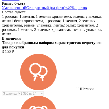
Размер букета
Уменьшенный
Стандартный (на фото)
+40% цветов
Состав букета:
1 розовая, 1 желтая, 1 зеленая хризантема, зелень, упаковка,
лента
1 белая хризантема, 1 розовая, 1 желтая, 2 зеленых
хризантемы, зелень, упаковка, лента
2 белых хризантем, 2
розовых, 1 желтая, 2 зеленых хризантемы, зелень, упаковка,
лента
В наличии
Товар с выбранным набором характеристик недоступен
для покупки
3 150
Р
Шарики