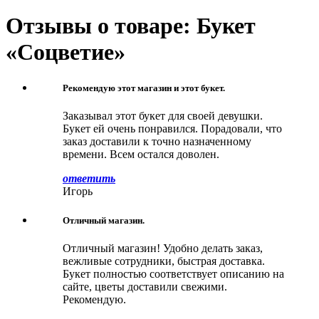
Отзывы о товаре: Букет
«Соцветие»
Рекомендую этот магазин и этот букет.
Заказывал этот букет для своей девушки.
Букет ей очень понравился. Порадовали, что
заказ доставили к точно назначенному
времени. Всем остался доволен.
ответить
Игорь
Отличный магазин.
Отличный магазин! Удобно делать заказ,
вежливые сотрудники, быстрая доставка.
Букет полностью соответствует описанию на
сайте, цветы доставили свежими.
Рекомендую.