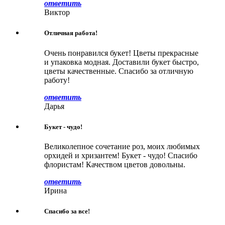
ответить
Виктор
Отличная работа!
Очень понравился букет! Цветы прекрасные
и упаковка модная. Доставили букет быстро,
цветы качественные. Спасибо за отличную
работу!
ответить
Дарья
Букет - чудо!
Великолепное сочетание роз, моих любимых
орхидей и хризантем! Букет - чудо! Спасибо
флористам! Качеством цветов довольны.
ответить
Ирина
Спасибо за все!