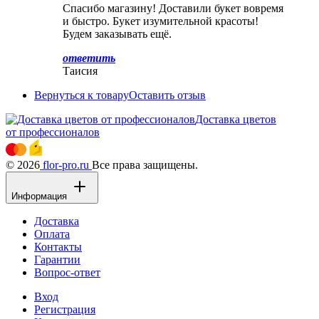
Спасибо магазину! Доставили букет вовремя
и быстро. Букет изумительной красоты!
Будем заказывать ещё.
ответить
Таисия
Вернуться к товару
Оставить отзыв
Доставка цветов
от профессионалов
© 2026
flor-pro.ru
Все права защищены.
Информация
Доставка
Оплата
Контакты
Гарантии
Вопрос-ответ
Вход
Регистрация