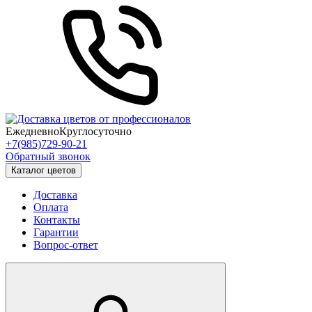
Ежедневно
Круглосуточно
+7(985)729-90-21
Обратный звонок
Каталог цветов
Доставка
Оплата
Контакты
Гарантии
Вопрос-ответ